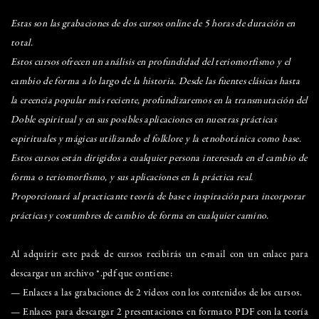
Estas son las grabaciones de dos cursos online de 5 horas de duración en
total.
Estos cursos ofrecen un análisis en profundidad del teriomorfismo y el
cambio de forma a lo largo de la historia. Desde las fuentes clásicas hasta
la creencia popular más reciente, profundizaremos en la transmutación del
Doble espiritual y en sus posibles aplicaciones en nuestras prácticas
espirituales y mágicas utilizando el folklore y la etnobotánica como base.
Estos cursos están dirigidos a cualquier persona interesada en el cambio de
forma o teriomorfismo, y sus aplicaciones en la práctica real.
Proporcionará al practicante teoría de base e inspiración para incorporar
prácticas y costumbres de cambio de forma en cualquier camino.
Al adquirir este pack de cursos recibirás un e-mail con un enlace para
descargar un archivo *.pdf que contiene:
— Enlaces a las grabaciones de 2 vídeos con los contenidos de los cursos.
— Enlaces para descargar 2 presentaciones en formato PDF con la teoría