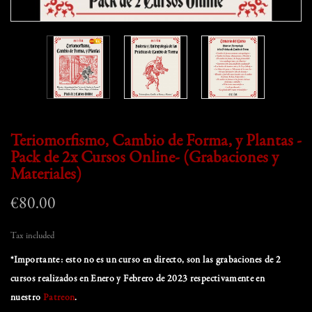
Teriomorfismo, Cambio de Forma, y Plantas -
Pack de 2x Cursos Online- (Grabaciones y
Materiales)
€80.00
Tax included
*Importante: esto no es un curso en directo, son las grabaciones de 2
cursos realizados en Enero y Febrero de 2023 respectivamente en
nuestro
Patreon
.