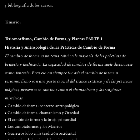
y bibliografía de los cursos.
Temario:
Teriomorfismo, Cambio de Forma, y Plantas PARTE 1
Historia y Antropología de las Prácticas de Cambio de Forma
El cambio de forma es un tema tabú en la mayoría de las prácticas de
brujería y hechicería. La capacidad de cambiar de forma suele descartarse
como fantasía. Pero eso no siempre fue así: el cambio de forma o
teriomorfismo son una parte crucial del trance extático y de las prácticas
mágicas, presentes en caminos como el chamanismo y las religiones
mistéricas.
• Cambio de forma: contexto antropológico
• Cambio de forma, chamanismo y Otredad
• El cambio de forma y la bruja primordial
• Los cambiaformas y los Muertos
• Guerreros lobo en la tradición occidental