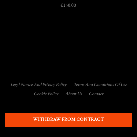
€150.00
Legal Notice And Privacy Policy
Terms And Conditions Of Use
Cookie Policy
About Us
Contact
WITHDRAW FROM CONTRACT