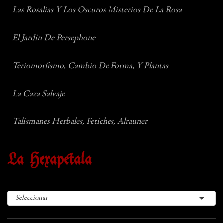
Las Rosalias Y Los Oscuros Misterios De La Rosa
El Jardín De Persephone
Teriomorfismo, Cambio De Forma, Y Plantas
La Caza Salvaje
Talismanes Herbales, Fetiches, Alrauner
La Hexapétala

Seleccionar