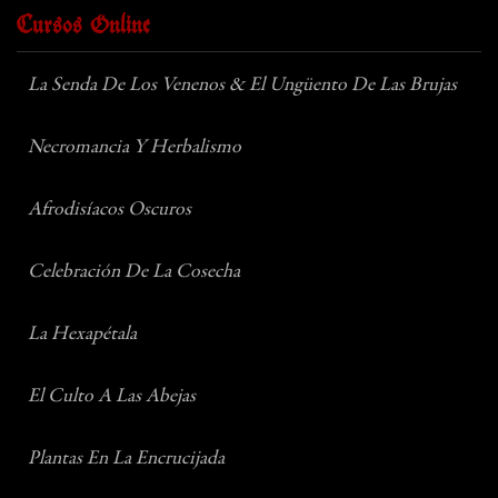
Cursos Online
La Senda De Los Venenos & El Ungüento De Las Brujas
Necromancia Y Herbalismo
Afrodisíacos Oscuros
Celebración De La Cosecha
La Hexapétala
El Culto A Las Abejas
Plantas En La Encrucijada