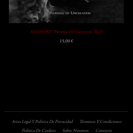
ANDHORD “Pleroma Of Uncreation” MLP
15,00 €
Aviso Legal Y Política De Privacidad
Términos Y Condiciones
Política De Cookies
Sobre Nosotros
Contacto