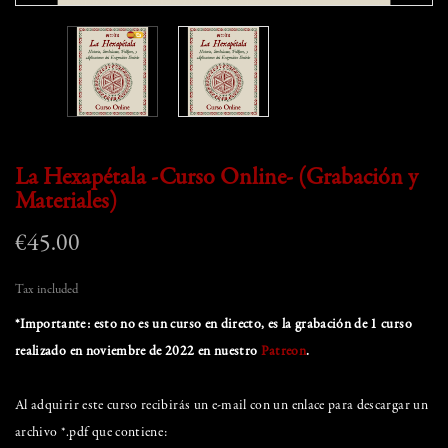
La Hexapétala -Curso Online- (Grabación y
Materiales)
€45.00
Tax included
*Importante: esto no es un curso en directo, es la grabación de 1 curso
realizado en noviembre de 2022 en nuestro
Patreon
.
Al adquirir este curso recibirás un e-mail con un enlace para descargar un
archivo *.pdf que contiene: