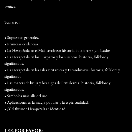
online.
Temario:
• Supuestos generales.
• Primeras evidencias.
• La Hexapétala en el Mediterráneo: historia, folklore y significados.
• La Hexapétala en los Cárpatos y los Pirineos: historia, folklore y
significados.
• La Hexapétala en las Islas Británicas y Escandinavia: historia, folklore y
significado.
• Las marcas de bruja y hex signs de Pensilvania: historia, folklore y
significados.
• Símbolos más allá del uso.
• Aplicaciones en la magia popular y la espiritualidad.
• ¿Y el futuro? Hexapétalas e identidad.
LEE, POR FAVOR: